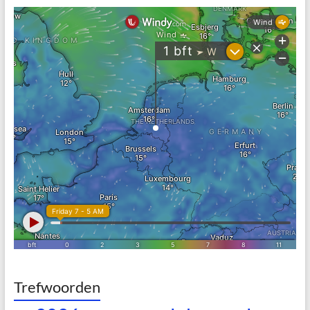
Trefwoorden