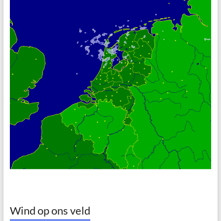
Wind op ons veld