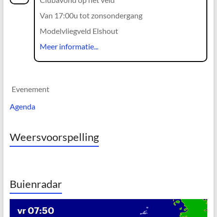
Van 17:00u tot zonsondergang
Modelvliegveld Elshout
Meer informatie...
Evenement
Agenda
Weersvoorspelling
Buienradar