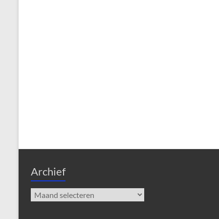
Archief
Archief