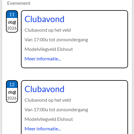
Evenement
11
Clubavond
aug
2026
Clubavond op het veld
Van 17:00u tot zonsondergang
Modelvliegveld Elshout
Meer informatie...
12
Clubavond
aug
2026
Clubavond op het veld
Van 17:00u tot zonsondergang
Modelvliegveld Elshout
Meer informatie...