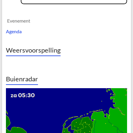
Evenement
Agenda
Weersvoorspelling
Buienradar