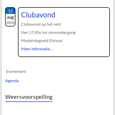
12
Clubavond
aug
2026
Clubavond op het veld
Van 17:00u tot zonsondergang
Modelvliegveld Elshout
Meer informatie...
Evenement
Agenda
Weersvoorspelling