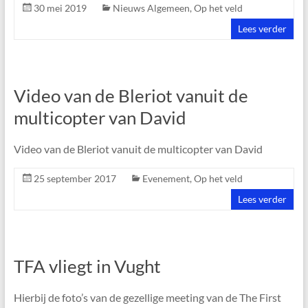
30 mei 2019
Nieuws Algemeen
,
Op het veld
Lees verder
Video van de Bleriot vanuit de
multicopter van David
Video van de Bleriot vanuit de multicopter van David
25 september 2017
Evenement
,
Op het veld
Lees verder
TFA vliegt in Vught
Hierbij de foto’s van de gezellige meeting van de The First