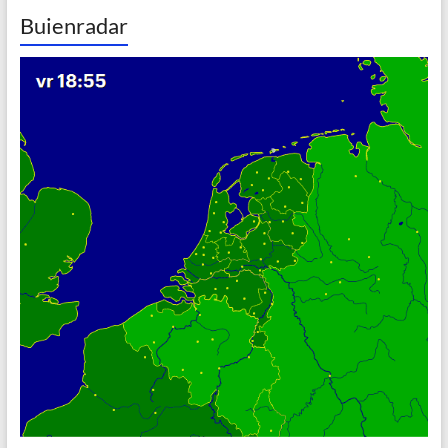
Buienradar