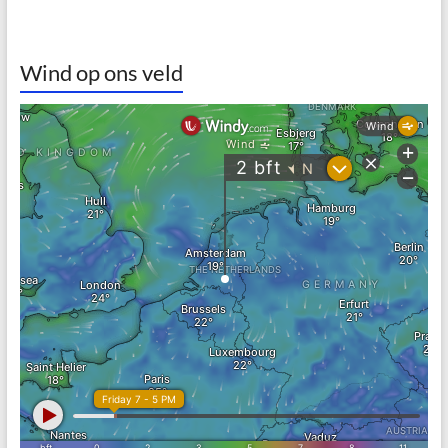
Wind op ons veld