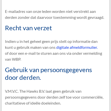
E-mailadres van onze leden worden niet verstrekt aan
derden zonder dat daarvoor toestemming wordt gevraagd.
Recht van verzet
Indien u in het geheel geen prijs stelt op informatie dan
kunt u gebruik maken van ons
digitale afmeldformulier.
of door een e-mail te sturen aan ons via onder vermelding
van WBP.
Gebruik van persoonsgegevens
door derden.
V.M.V.C. The Hawks B.V. laat geen gebruik van
persoonsgegevens door derden zelf toe voor commerciële,
charitatieve of ideële doeleinden.