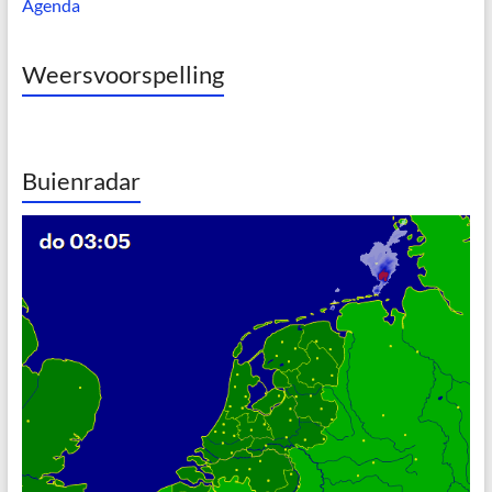
Agenda
Weersvoorspelling
Buienradar