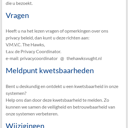
die u bezoekt.
Vragen
Heeft u na het lezen vragen of opmerkingen over ons
privacy beleid, dan kunt u deze richten aan:
V.M.V.C. The Hawks,
t.a.v. de Privacy Coordinator.
e-mail: privacycoordinator @ thehawksvught.nl
Meldpunt kwetsbaarheden​
Bent u deskundig en ontdekt u een kwetsbaarheid in onze
systemen?
Help ons dan door deze kwetsbaarheid te melden. Zo
kunnen we samen de veiligheid en betrouwbaarheid van
onze systemen verbeteren.
Wijzigingen