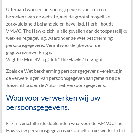
Uiteraard worden persoonsgegevens van leden en
bezoekers van de website, met de grootst mogelijke
zorgvuldigheid behandeld en beveiligd. Hierbij houdt
V.M.V.C. The Hawks zich in alle gevallen aan de toepasselijke
wet- en regelgeving, waaronder de Wet bescherming
persoonsgegevens. Verantwoordelijke voor de
gegevensverwerking is
Vughtse ModelVliegClub “The Hawks” te Vught.
Zoals de Wet bescherming persoonsgegevens vereist, zijn
de verwerkingen van persoonsgegeven aangemeld bij de
Toezichthouder, de Autoriteit Persoonsgegevens.
Waarvoor verwerken wij uw
persoonsgegevens.
Er zijn verschillende doeleinden waarvoor de V.M.V.C. The
Hawks uw persoonsgegevens verzamelt en verwerkt. In het