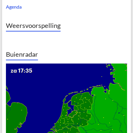
Agenda
Weersvoorspelling
Buienradar