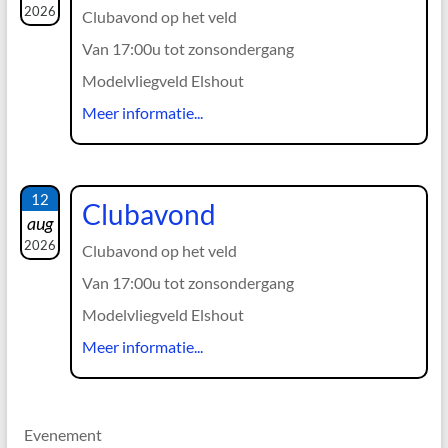
2026
Clubavond op het veld
Van 17:00u tot zonsondergang
Modelvliegveld Elshout
Meer informatie...
12
Clubavond
aug
2026
Clubavond op het veld
Van 17:00u tot zonsondergang
Modelvliegveld Elshout
Meer informatie...
Evenement