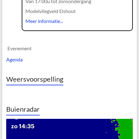
Van 17:00u tot zonsondergang
Modelvliegveld Elshout
Meer informatie...
Evenement
Agenda
Weersvoorspelling
Buienradar