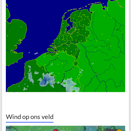
Wind op ons veld