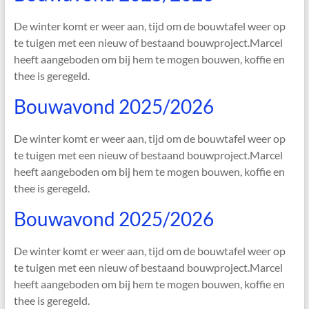
De winter komt er weer aan, tijd om de bouwtafel weer op
te tuigen met een nieuw of bestaand bouwproject.Marcel
heeft aangeboden om bij hem te mogen bouwen, koffie en
thee is geregeld.
Bouwavond 2025/2026
De winter komt er weer aan, tijd om de bouwtafel weer op
te tuigen met een nieuw of bestaand bouwproject.Marcel
heeft aangeboden om bij hem te mogen bouwen, koffie en
thee is geregeld.
Bouwavond 2025/2026
De winter komt er weer aan, tijd om de bouwtafel weer op
te tuigen met een nieuw of bestaand bouwproject.Marcel
heeft aangeboden om bij hem te mogen bouwen, koffie en
thee is geregeld.