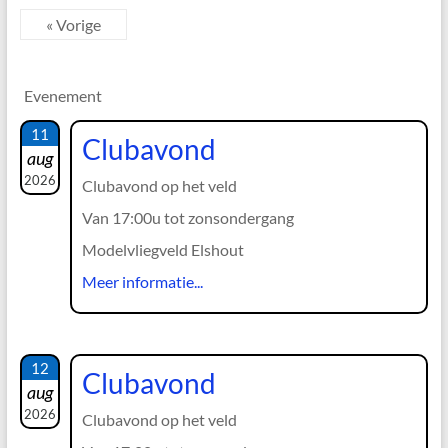
« Vorige
Evenement
11
Clubavond
aug
2026
Clubavond op het veld
Van 17:00u tot zonsondergang
Modelvliegveld Elshout
Meer informatie...
12
Clubavond
aug
2026
Clubavond op het veld