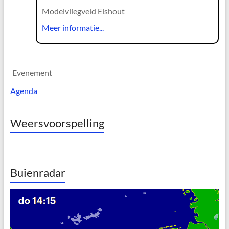
Modelvliegveld Elshout
Meer informatie...
Evenement
Agenda
Weersvoorspelling
Buienradar