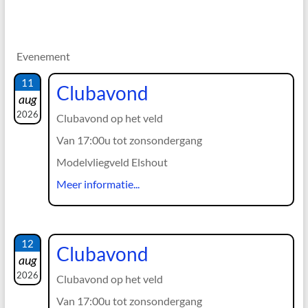
Evenement
11
Clubavond
aug
2026
Clubavond op het veld
Van 17:00u tot zonsondergang
Modelvliegveld Elshout
Meer informatie...
12
Clubavond
aug
2026
Clubavond op het veld
Van 17:00u tot zonsondergang