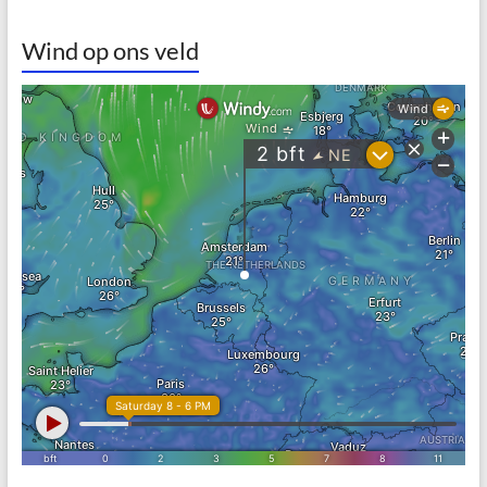
Wind op ons veld