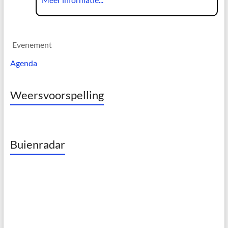
Evenement
Agenda
Weersvoorspelling
Buienradar