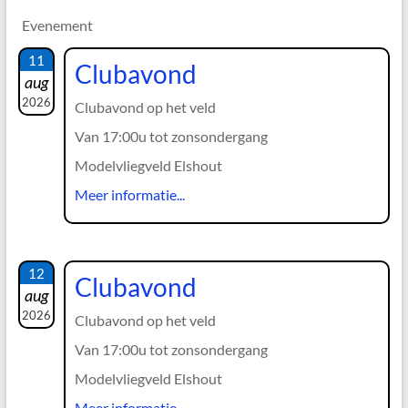
Evenement
11
Clubavond
aug
2026
Clubavond op het veld
Van 17:00u tot zonsondergang
Modelvliegveld Elshout
Meer informatie...
12
Clubavond
aug
2026
Clubavond op het veld
Van 17:00u tot zonsondergang
Modelvliegveld Elshout
Meer informatie...