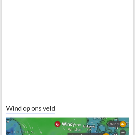
Wind op ons veld