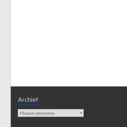
Archief
Archief