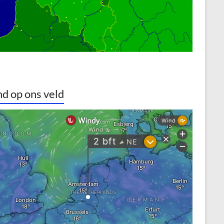
d op ons veld