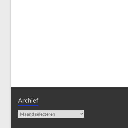
Archief
Archief