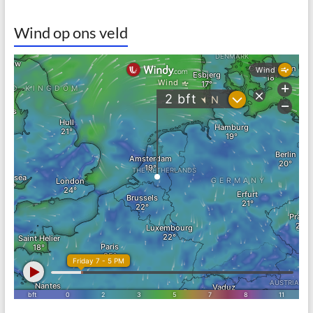
Wind op ons veld