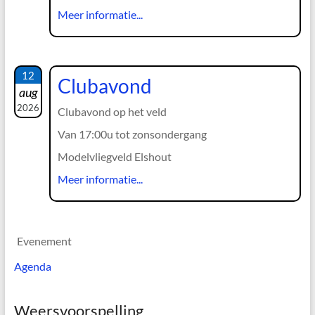
Meer informatie...
12
Clubavond
aug
2026
Clubavond op het veld
Van 17:00u tot zonsondergang
Modelvliegveld Elshout
Meer informatie...
Evenement
Agenda
Weersvoorspelling