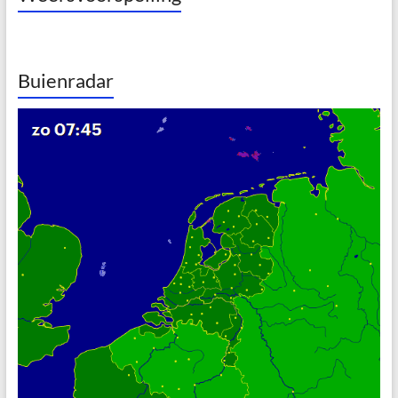
Buienradar