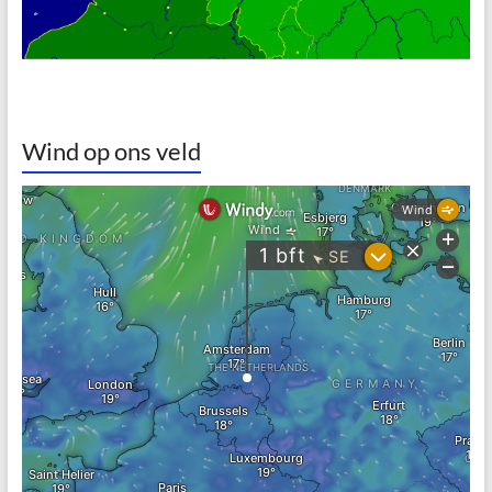
Wind op ons veld