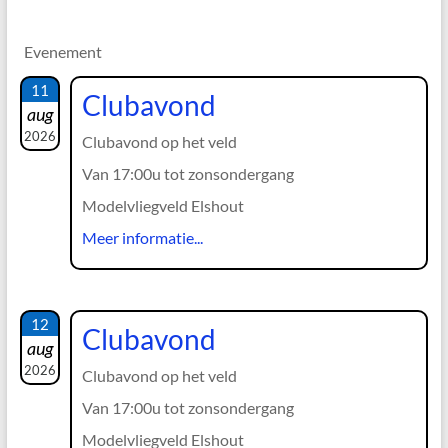
Evenement
11
Clubavond
aug
2026
Clubavond op het veld
Van 17:00u tot zonsondergang
Modelvliegveld Elshout
Meer informatie...
12
Clubavond
aug
2026
Clubavond op het veld
Van 17:00u tot zonsondergang
Modelvliegveld Elshout