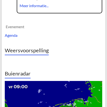
Meer informatie...
Evenement
Agenda
Weersvoorspelling
Buienradar