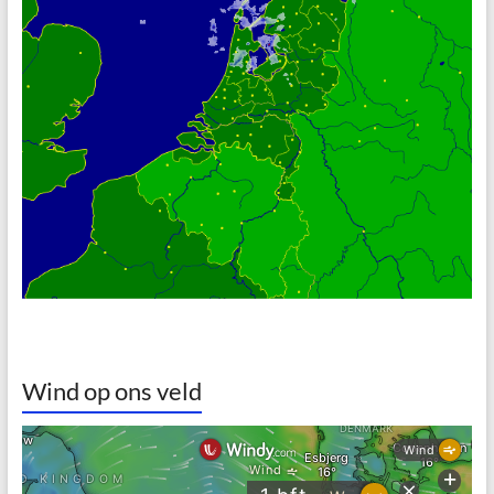
Wind op ons veld