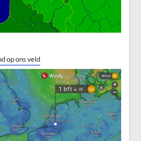
d op ons veld