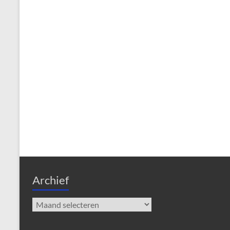
Archief
Archief