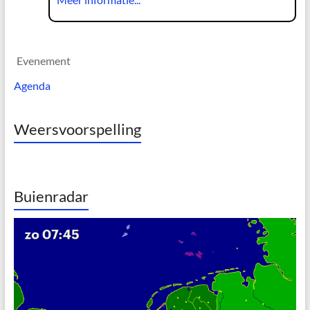
Evenement
Agenda
Weersvoorspelling
Buienradar