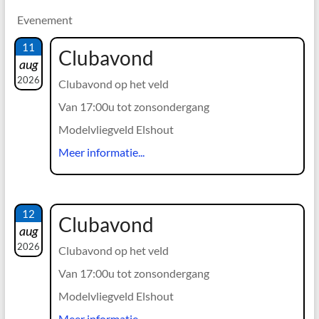
Evenement
11
Clubavond
aug
2026
Clubavond op het veld
Van 17:00u tot zonsondergang
Modelvliegveld Elshout
Meer informatie...
12
Clubavond
aug
2026
Clubavond op het veld
Van 17:00u tot zonsondergang
Modelvliegveld Elshout
Meer informatie...