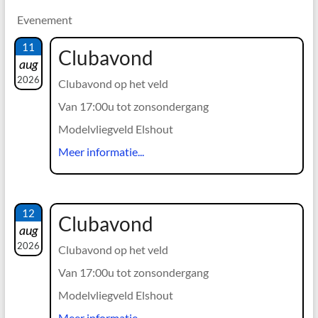
Evenement
11
Clubavond
aug
2026
Clubavond op het veld
Van 17:00u tot zonsondergang
Modelvliegveld Elshout
Meer informatie...
12
Clubavond
aug
2026
Clubavond op het veld
Van 17:00u tot zonsondergang
Modelvliegveld Elshout
Meer informatie...