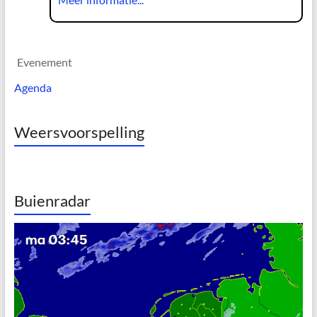
Evenement
Agenda
Weersvoorspelling
Buienradar