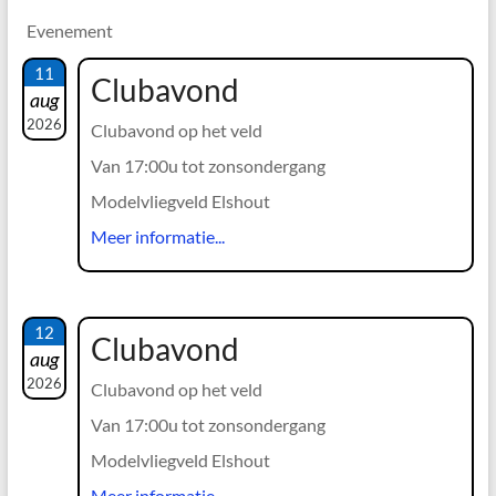
Evenement
11
Clubavond
aug
2026
Clubavond op het veld
Van 17:00u tot zonsondergang
Modelvliegveld Elshout
Meer informatie...
12
Clubavond
aug
2026
Clubavond op het veld
Van 17:00u tot zonsondergang
Modelvliegveld Elshout
Meer informatie...