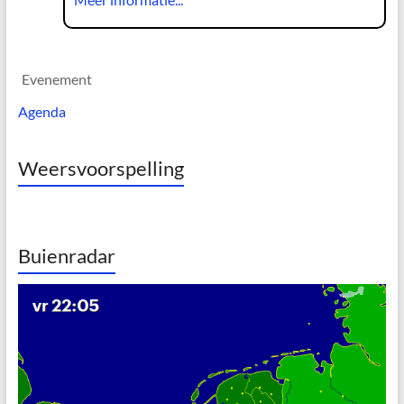
Evenement
Agenda
Weersvoorspelling
Buienradar