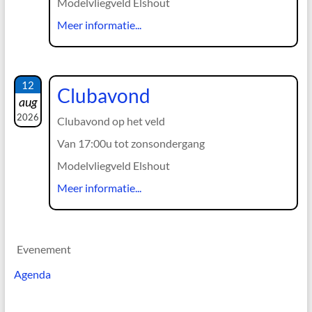
Modelvliegveld Elshout
Meer informatie...
12
Clubavond
aug
2026
Clubavond op het veld
Van 17:00u tot zonsondergang
Modelvliegveld Elshout
Meer informatie...
Evenement
Agenda