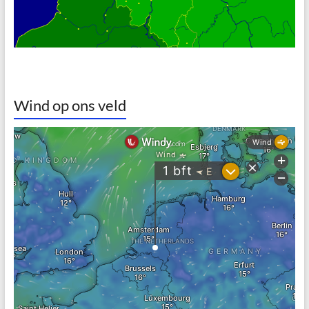
Wind op ons veld