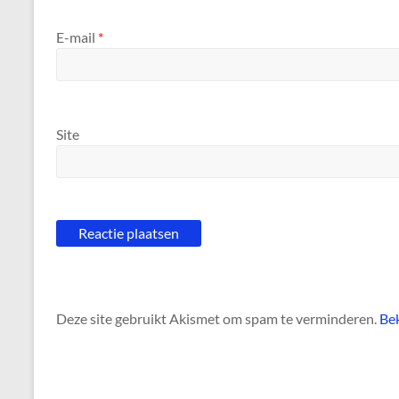
E-mail
*
Site
Deze site gebruikt Akismet om spam te verminderen.
Bek