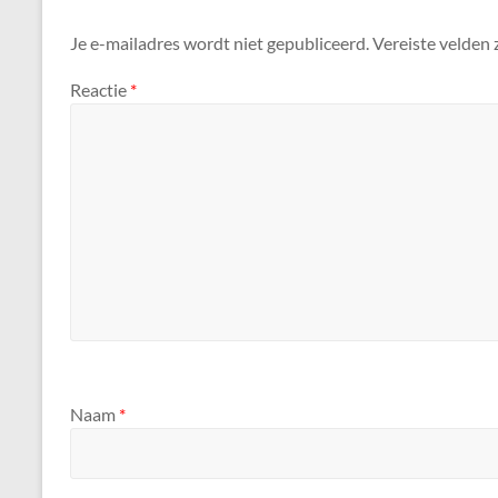
Je e-mailadres wordt niet gepubliceerd.
Vereiste velden
Reactie
*
Naam
*