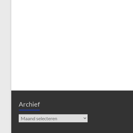
Archief
Archief