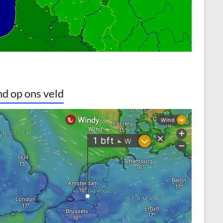
d op ons veld