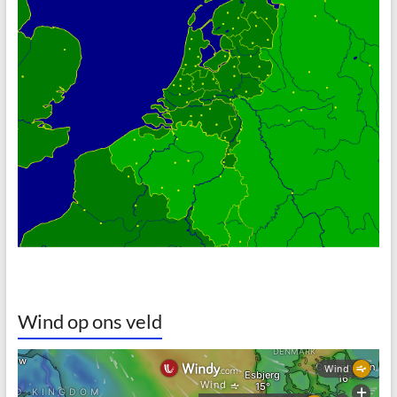
Wind op ons veld