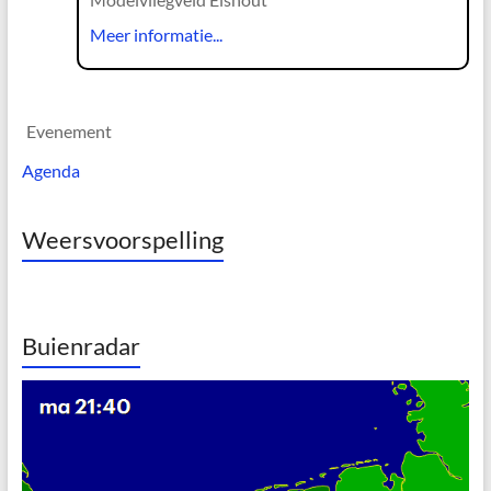
Meer informatie...
Evenement
Agenda
Weersvoorspelling
Buienradar