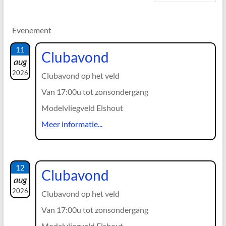
Evenement
11
Clubavond
aug
2026
Clubavond op het veld
Van 17:00u tot zonsondergang
Modelvliegveld Elshout
Meer informatie...
12
Clubavond
aug
2026
Clubavond op het veld
Van 17:00u tot zonsondergang
Modelvliegveld Elshout