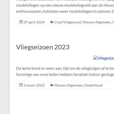
modelvliegen op een nieuw modelvliegveld aan de Heus
enthousiasten clubleden weer modelvliegen in seizoen 2
29 april 2024
Club/Vliegavond
,
Nieuws Algemeen
,
Vliegseizoen 2023
De lente komt er weer aan, tijd om de vliegtuigen af te b
Sommige van onze leden hebben fanatiek indoor gevloge
3 maart 2023
Nieuws Algemeen
,
Onderhoud