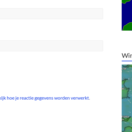
Win
ijk hoe je reactie gegevens worden verwerkt
.