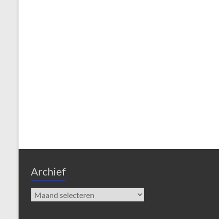
Archief
Archief