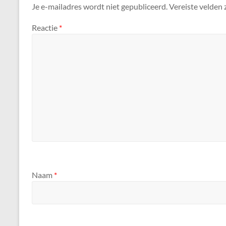
Je e-mailadres wordt niet gepubliceerd.
Vereiste velden
Reactie
*
Naam
*