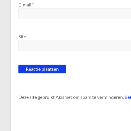
E-mail
*
Site
Deze site gebruikt Akismet om spam te verminderen.
Bek