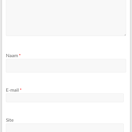
Naam
*
E-mail
*
Site