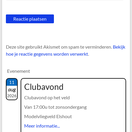
Deze site gebruikt Akismet om spam te verminderen.
Bekijk
hoe je reactie gegevens worden verwerkt
.
Evenement
11
Clubavond
aug
2026
Clubavond op het veld
Van 17:00u tot zonsondergang
Modelvliegveld Elshout
Meer informatie...