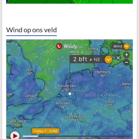
Wind op ons veld