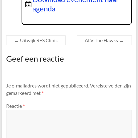
agenda
←
Uitwijk RES Clinic
ALV The Hawks
→
Geef een reactie
Je e-mailadres wordt niet gepubliceerd.
Vereiste velden zijn
gemarkeerd met
*
Reactie
*